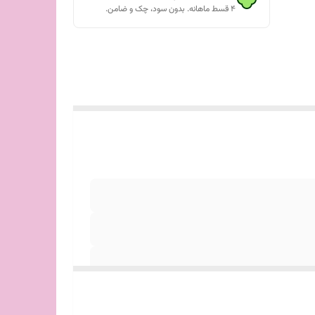
۴ قسط ماهانه. بدون سود، چک و ضامن.