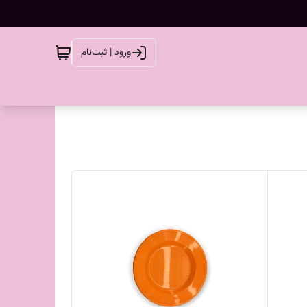
ورود | ثبت‌نام