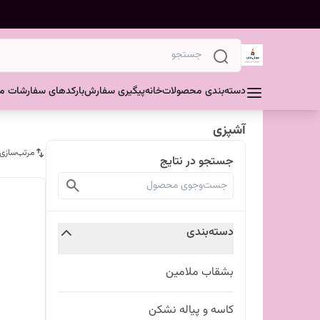
دسته‌بندی محصولات
خانه
پیگیری سفارش
بارکدهای سفارشات مش
آشپزی
مرتب‌سازی
جستجو در نتایج
دسته‌بندی
بشقاب ملامین
کاسه و پیاله نشکن