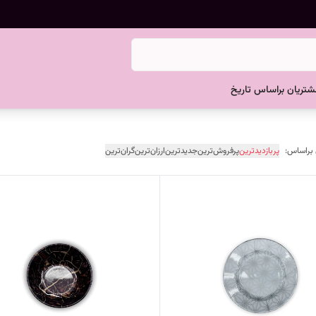
تریان براساس تاریخ
 براساس:
پربازدیدترین
پرفروش‌ترین
جدیدترین
ارزان‌ترین
گران‌ترین