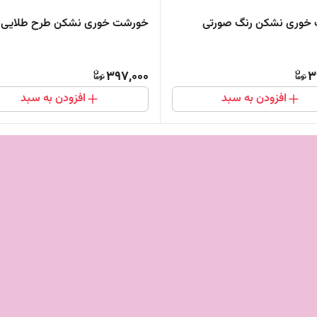
خوری نشکن رنگ صورتی
خورشت خوری نشکن طرح طلایی
397,000
3
افزودن به سبد
افزودن به سبد