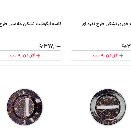
خوری نشکن طرح نقره ای
کاسه آبگوشت نشکن ملامین طرح ا
397,000
3
افزودن به سبد
افزودن به سبد