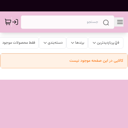
پربازدیدترین
برندها
دسته‌بندی
فقط محصولات موجود
کالایی در این صفحه موجود نیست