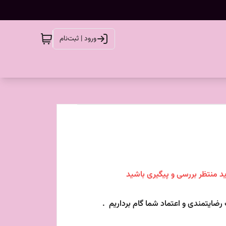
ورود | ثبت‌نام
ید منتظر بررسی و پیگیری باشید
یتمندی و اعتماد شما گام برداریم .