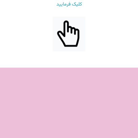
کلیک فرمایید