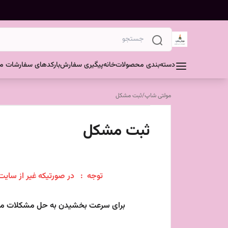
دسته‌بندی محصولات
خانه
پیگیری سفارش
بارکدهای سفارشات مش
مولتی شاپ
/
ثبت مشکل
ثبت مشکل
توجه : در صورتیکه غیر از سایت 
برای سرعت بخشیدن به حل مشکلات مشتر