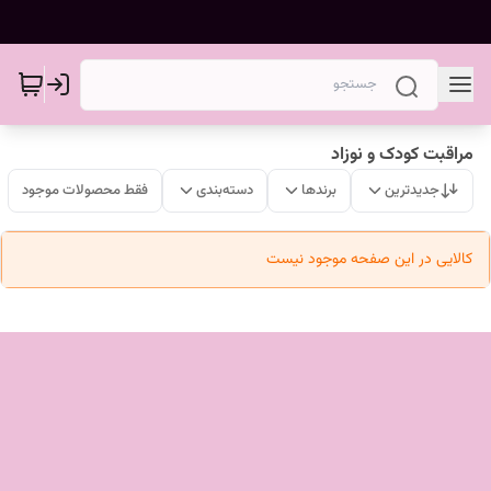
مراقبت کودک و نوزاد
جدیدترین
برندها
دسته‌بندی
فقط محصولات موجود
کالایی در این صفحه موجود نیست