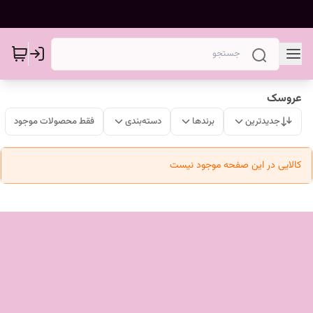
عروسک
جدیدترین
برندها
دسته‌بندی
فقط محصولات موجود
کالایی در این صفحه موجود نیست