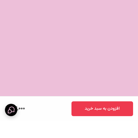
34,000
افزودن به سبد خرید