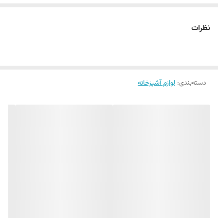
نظم در آشپزخانه،
بهترین برچسب‌های مواد غذایی.
نظرات
دسته‌بندی
:
لوازم آشپزخانه