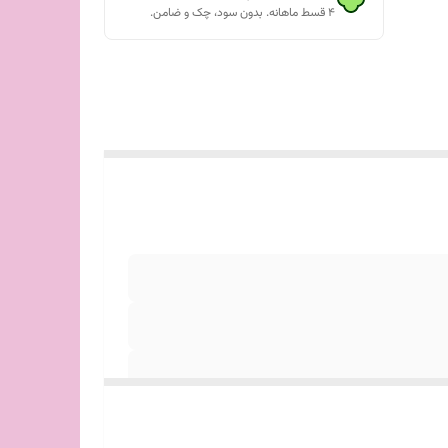
۴ قسط ماهانه. بدون سود، چک و ضامن.