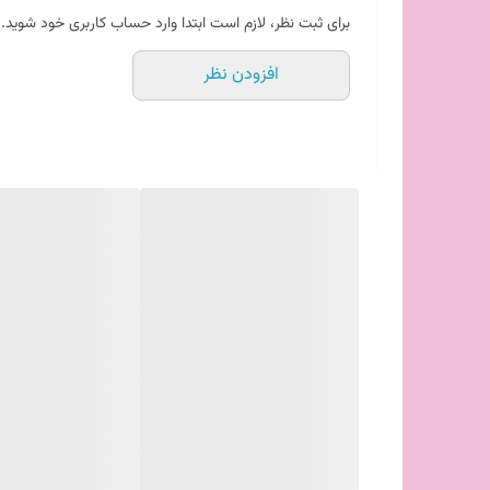
سرمایه‌گذاری عالی برای آشپزخانه شماست. همین 
برای ثبت نظر، لازم است ابتدا وارد حساب کاربری خود شوید.
افزودن نظر