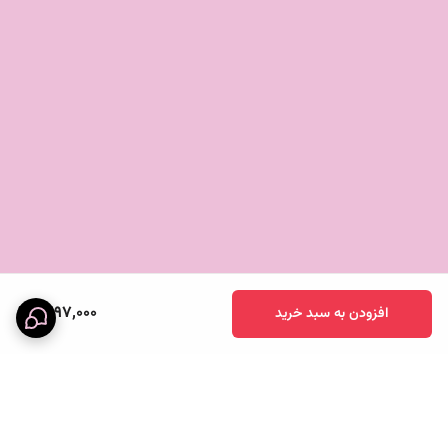
1,297,000
افزودن به سبد خرید