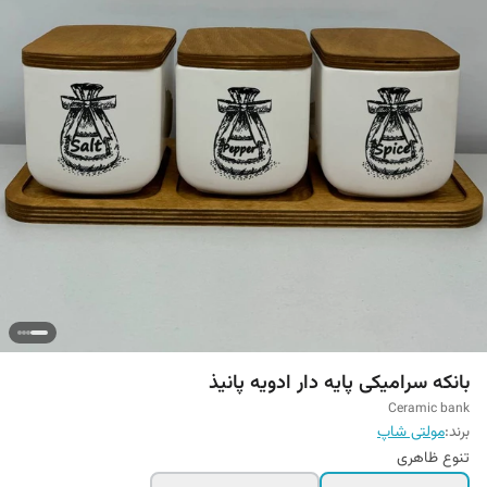
بانکه سرامیکی پایه دار ادویه پانیذ
Ceramic bank
برند:
مولتی شاپ
تنوع ظاهری