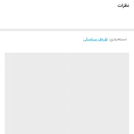
نظرات
دسته‌بندی
:
ظروف سرامیکی