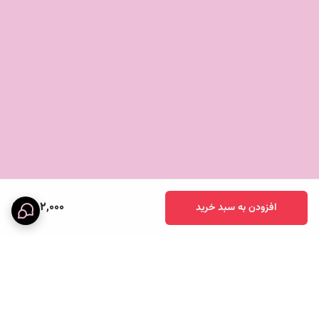
882,000
افزودن به سبد خرید