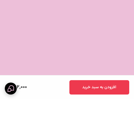
882,000
افزودن به سبد خرید