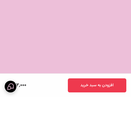
882,000
افزودن به سبد خرید