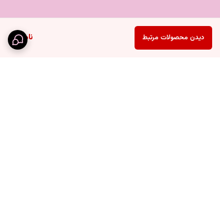
ناموجود
دیدن محصولات مرتبط
برگشت به بالا