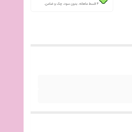
۴ قسط ماهانه. بدون سود، چک و ضامن.