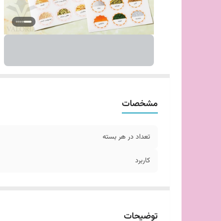
مشخصات
تعداد در هر بسته
کاربرد
توضیحات