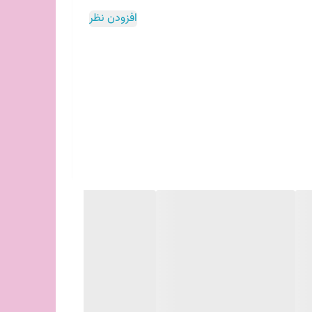
افزودن نظر