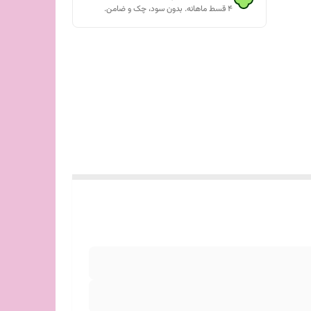
۴ قسط ماهانه. بدون سود، چک و ضامن.