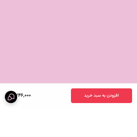
2,746,000
افزودن به سبد خرید