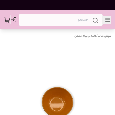
مولتی شاپ
/
کاسه و پیاله نشکن