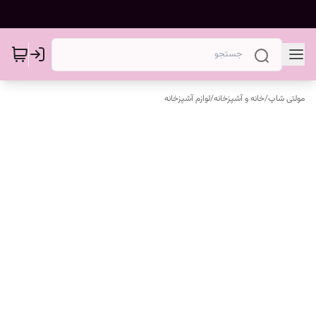
مولتی شاپ
/
خانه و آشپزخانه
/
لوازم آشپزخانه