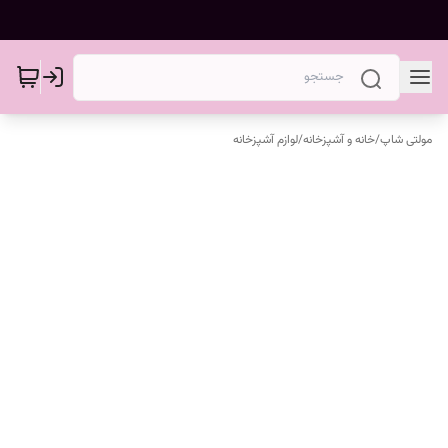
مولتی شاپ
/
خانه و آشپزخانه
/
لوازم آشپزخانه