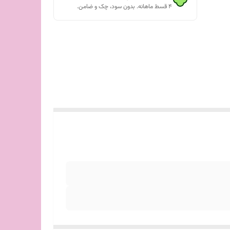
۴ قسط ماهانه. بدون سود، چک و ضامن.