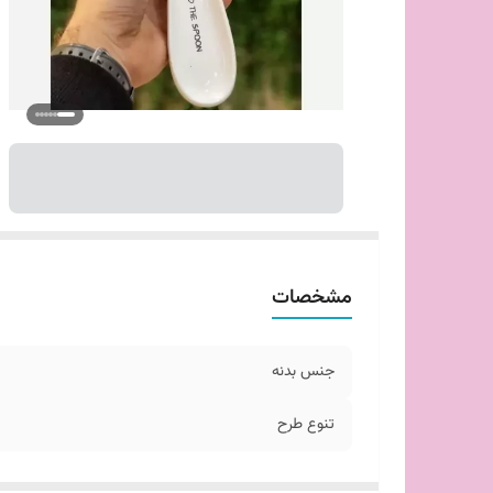
مشخصات
جنس بدنه
تنوع طرح