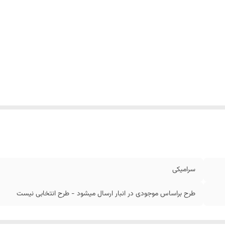
سرامیکی
طرح براساس موجودی در انبار ارسال میشود - طرح انتخابی نیست