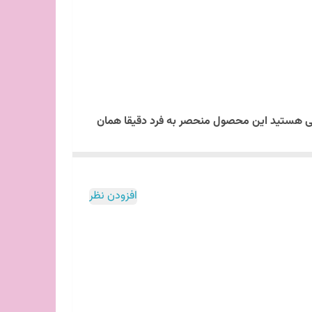
ایی هستید این محصول منحصر به فرد دقیقا همان
افزودن نظر