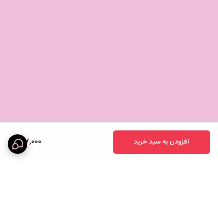
217,000
افزودن به سبد خرید