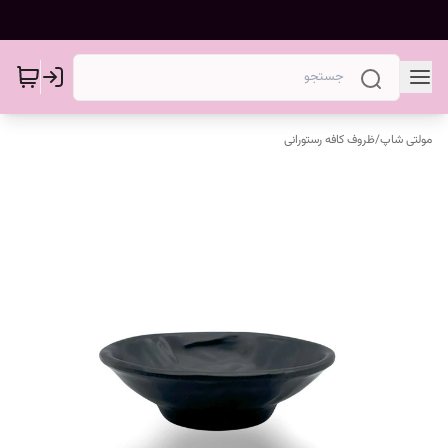
مولتی شاپ
/
ظروف کافه رستورانی