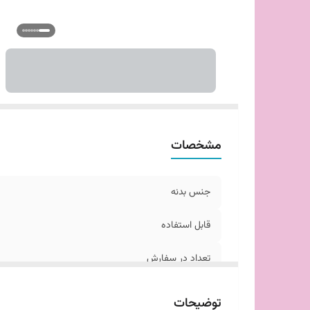
مشخصات
جنس بدنه
قابل استفاده
تعداد در سفارش
توضیحات