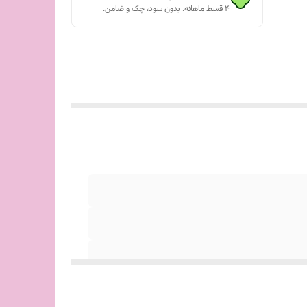
۴ قسط ماهانه. بدون سود، چک و ضامن.