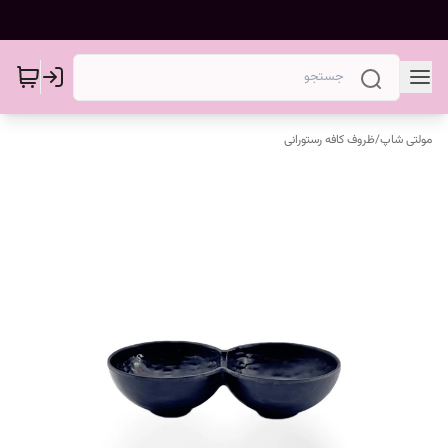
مولتی شاپ
/
ظروف کافه رستورانی