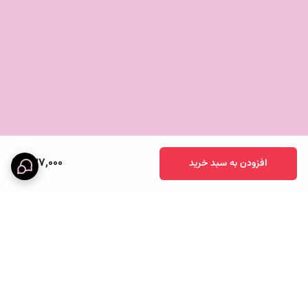
437,000
افزودن به سبد خرید