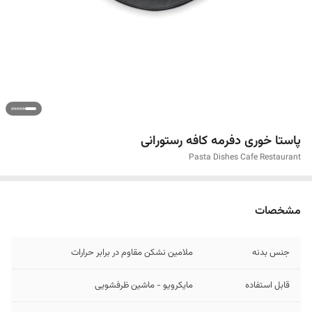
پاستا خوری دفرمه کافه رستورانی
Pasta Dishes Cafe Restaurant
مشخصات
جنس بدنه
ملامین نشکن مقاوم در برابر حرارات
قابل استفاده
مایکرویو - ماشین ظرفشویی