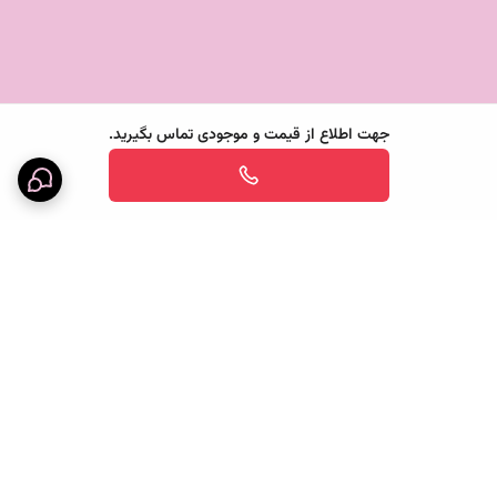
جهت اطلاع از قیمت و موجودی تماس بگیرید.
برگشت به بالا