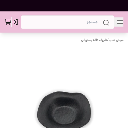
مولتی شاپ
/
ظروف کافه رستورانی