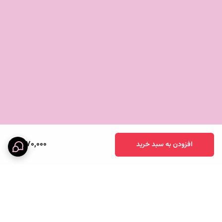
1,070,000
افزودن به سبد خرید