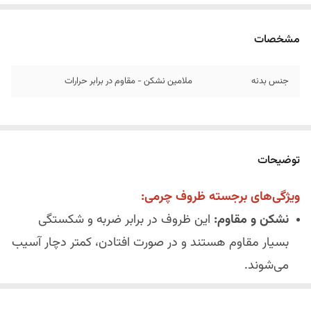
مشخصات
جنس بدنه
ملامین نشکن - مقاوم در برابر حرارات
توضیحات
ویژگی‌های برجسته ظروف چرمی:
نشکن و مقاوم:
این ظروف در برابر ضربه و شکستگی
بسیار مقاوم هستند و در صورت افتادن، کمتر دچار آسیب
می‌شوند.
ضد خش:
سطح این ظروف به گونه‌ای طراحی شده است