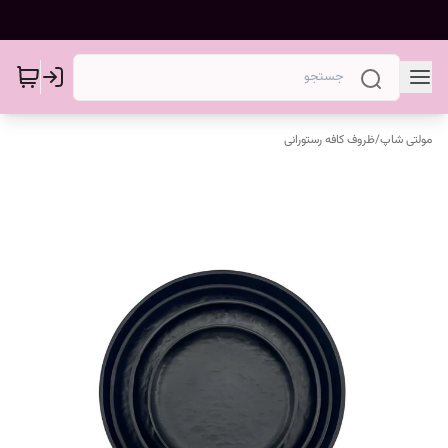
مولتی شاپ
/
ظروف کافه رستورانی