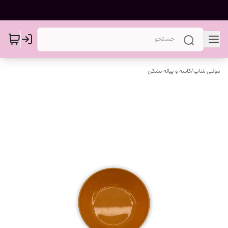
مولتی شاپ
/
کاسه و پیاله نشکن