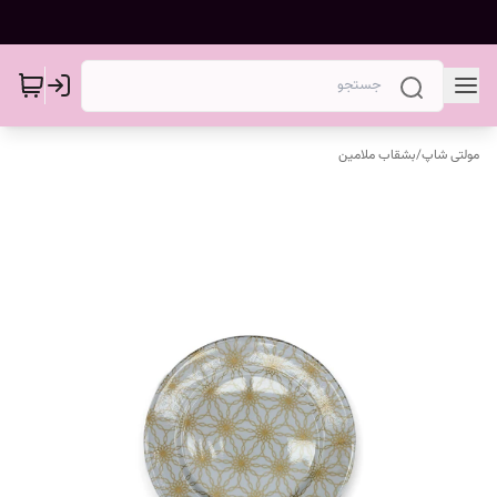
مولتی شاپ
/
بشقاب ملامین