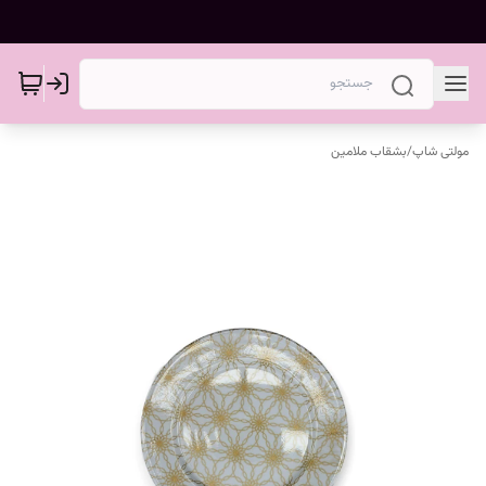
مولتی شاپ
/
بشقاب ملامین