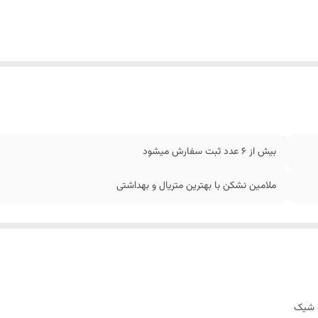
بیش از 6 عدد ثبت سفارش میشود
ملامین نشکن با بهترین متریال و بهداشتی
و شیک