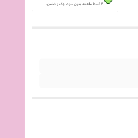
۴ قسط ماهانه. بدون سود، چک و ضامن.