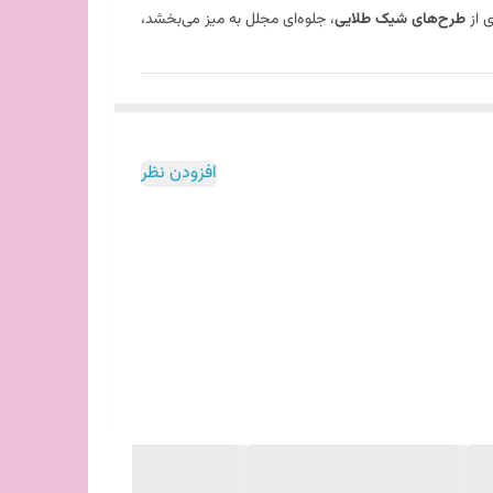
ی از
طرح‌های شیک طلایی
، جلوه‌ای مجلل به میز می‌بخشد،
‌کند.
افزودن نظر