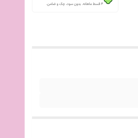
۴ قسط ماهانه. بدون سود، چک و ضامن.