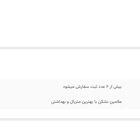
بیش از 6 عدد ثبت سفارش میشود
ملامین نشکن با بهترین متریال و بهداشتی