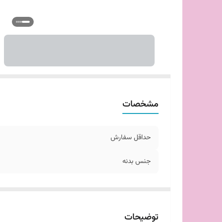
مشخصات
حداقل سفارش
جنس بدنه
توضیحات