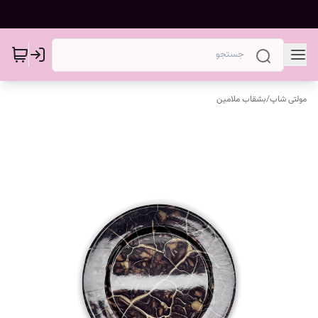
مولتی شاپ
/
بشقاب ملامین