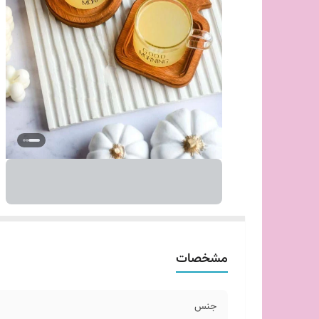
مشخصات
جنس