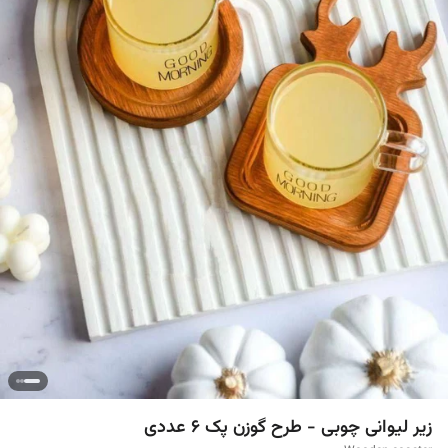
زیر لیوانی چوبی - طرح گوزن پک 6 عددی