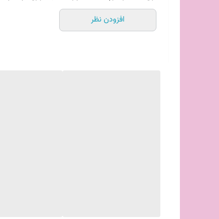
افزودن نظر