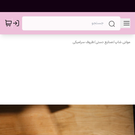
مولتی شاپ
/
صنایع دستی
/
ظروف سرامیکی