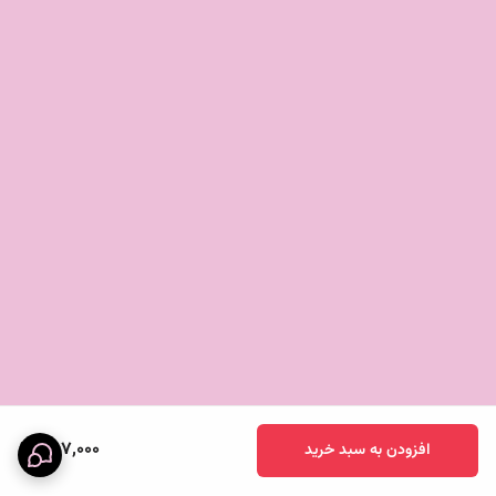
457,000
افزودن به سبد خرید