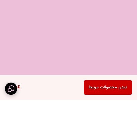
ناموجود
دیدن محصولات مرتبط