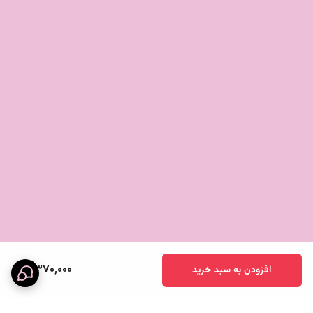
8,370,000
افزودن به سبد خرید