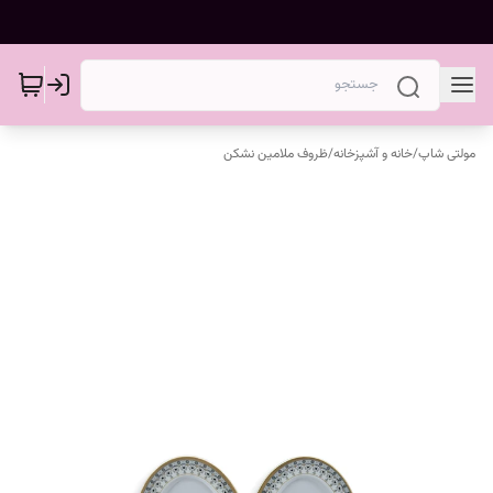
مولتی شاپ
/
خانه و آشپزخانه
/
ظروف ملامین نشکن