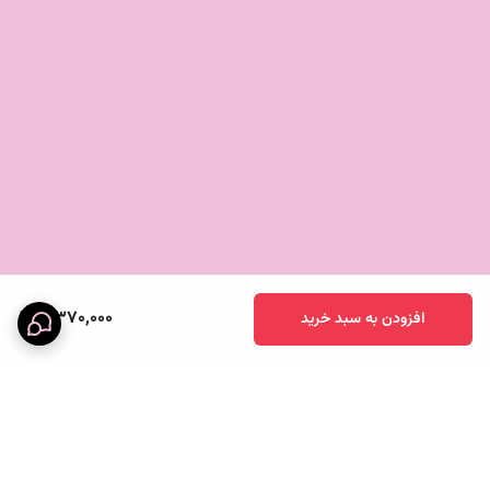
8,370,000
افزودن به سبد خرید