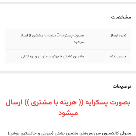
مشخصات
نحوه ارسال
بصورت پسکرایه (( هزینه با مشتری )) ارسال
میشود
جنس بدنه
ملامین نشکن با بهترین متریال و بهداشتی
توضیحات
بصورت پسکرایه (( هزینه با مشتری )) ارسال
میشود
معرفی کالکسیون سرویس‌های ملامین نشکن (صورتی و خاکستری روشن)