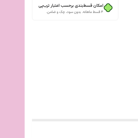
امکان قسط‌بندی برحسب اعتبار ترب‌پی
۴ قسط ماهانه. بدون سود، چک و ضامن.