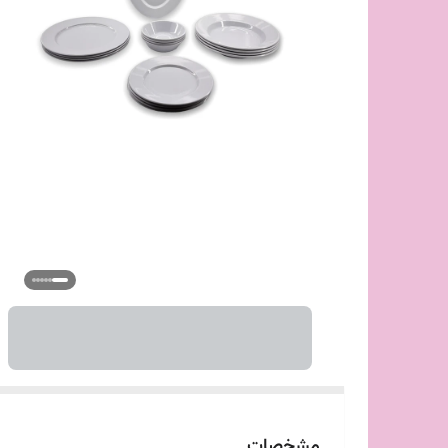
مشخصات