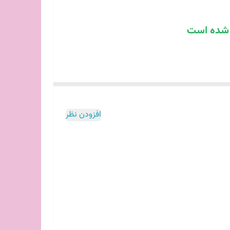
ه شده است
افزودن نظر