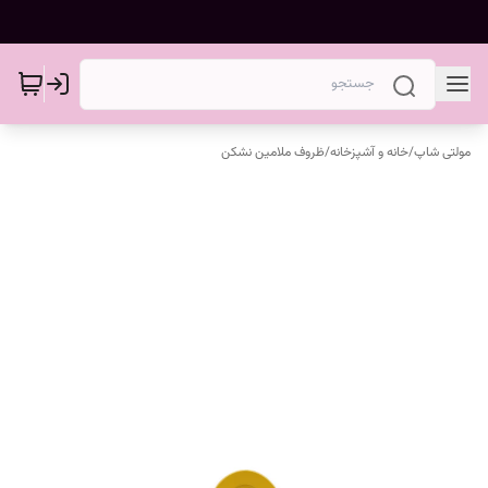
مولتی شاپ
/
خانه و آشپزخانه
/
ظروف ملامین نشکن