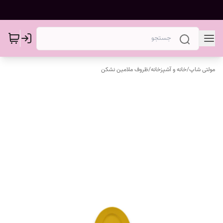
مولتی شاپ
/
خانه و آشپزخانه
/
ظروف ملامین نشکن