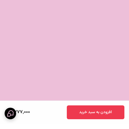
5,277,000
افزودن به سبد خرید