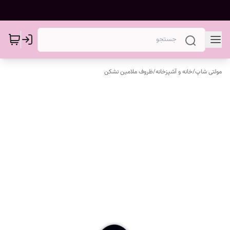
مولتی شاپ
/
خانه و آشپزخانه
/
ظروف ملامین نشکن