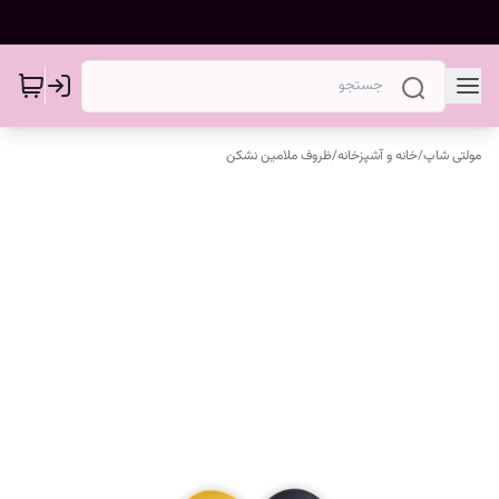
مولتی شاپ
/
خانه و آشپزخانه
/
ظروف ملامین نشکن