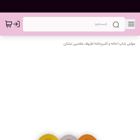
مولتی شاپ
/
خانه و آشپزخانه
/
ظروف ملامین نشکن