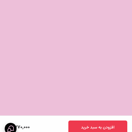
2,770,000
افزودن به سبد خرید