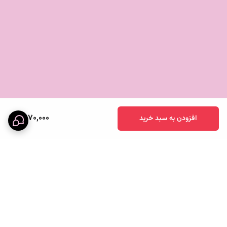
8,170,000
افزودن به سبد خرید