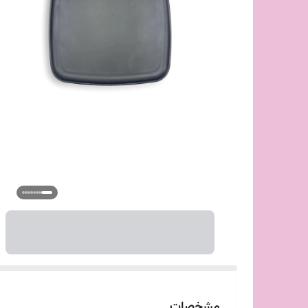
مشخصات