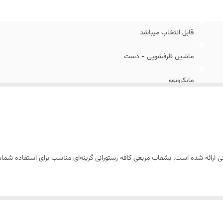
قابل انتخاب میباشد
ماشین ظرفشویی - دست
مایکرویوو
نی ارائه شده است. بشقاب مربعی کافه رستورانی گزینه‌ای مناسب برای استفاده ش