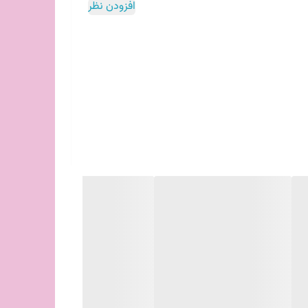
افزودن نظر