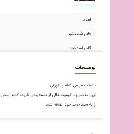
ابعاد
قابل شستشو
قابل استفاده
توضیحات
بشقاب مربعی کافه رستورانی
این محصول با کیفیت عالی از دسته‌بندی ظروف کافه رستورا
را به سبد خرید خود اضافه کنید.