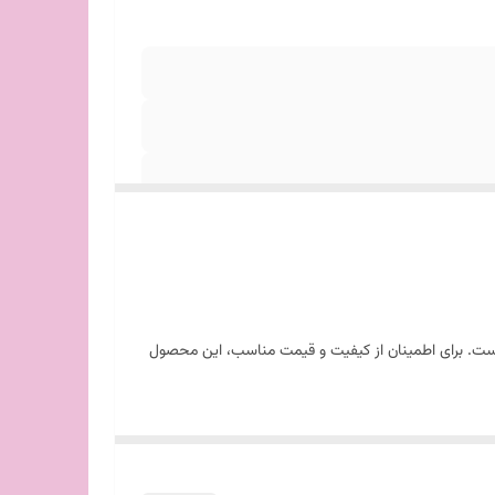
ماست. برای اطمینان از کیفیت و قیمت مناسب، این محصول