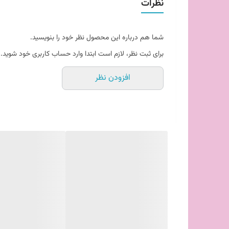
نظرات
شما هم درباره این محصول نظر خود را بنویسید.
برای ثبت نظر، لازم است ابتدا وارد حساب کاربری خود شوید.
افزودن نظر