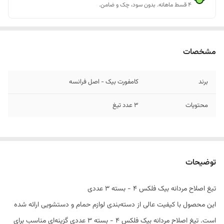
۴ قسط ماهانه. بدون سود، چک و ضامن.
مشخصات
برند
کامفورت بیک - اصل فرانسه
محتویات
3 عدد تیغ
توضیحات
تیغ اصلاح مردانه بیک فلکس 4 - بسته 3 عددی
این محصول با کیفیت عالی از دسته‌بندی لوازم حمام و دستشویی ارائه شده
است. تیغ اصلاح مردانه بیک فلکس 4 - بسته 3 عددی گزینه‌ای مناسب برای