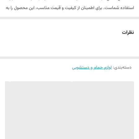
استفاده شماست. برای اطمینان از کیفیت و قیمت مناسب، این محصول را به
سبد خرید خود اضافه کنید.
نظرات
دسته‌بندی
:
لوازم حمام و دستشویی