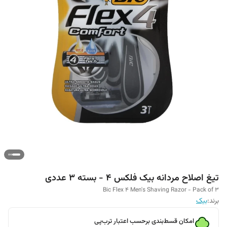
تیغ اصلاح مردانه بیک فلکس 4 - بسته 3 عددی
Bic Flex 4 Men's Shaving Razor - Pack of 3
برند:
بیک
امکان قسط‌بندی برحسب اعتبار ترب‌پی